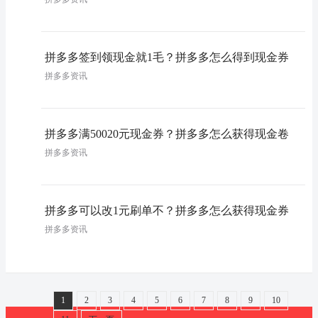
拼多多签到领现金就1毛？拼多多怎么得到现金券
拼多多资讯
拼多多满50020元现金券？拼多多怎么获得现金卷
拼多多资讯
拼多多可以改1元刷单不？拼多多怎么获得现金券
拼多多资讯
1
2
3
4
5
6
7
8
9
10