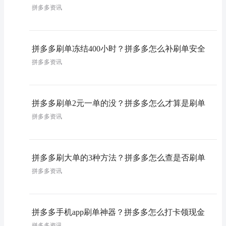
拼多多资讯
拼多多刷单冻结400小时？拼多多怎么补刷单安全
拼多多资讯
拼多多刷单2元一单的没？拼多多怎么才算是刷单
拼多多资讯
拼多多刷大单的3种方法？拼多多怎么查是否刷单
拼多多资讯
拼多多手机app刷单神器？拼多多怎么打卡领现金
拼多多资讯