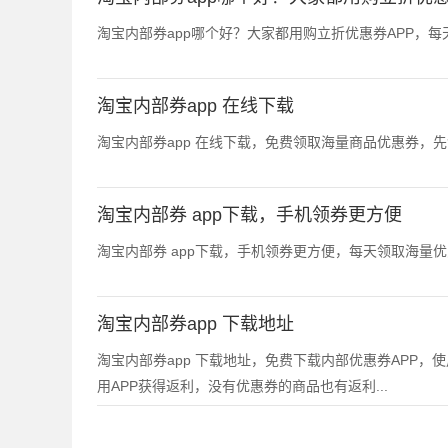
淘宝内部券app哪个好？大家都用购立折优惠券APP，每
淘宝内部券app 在线下载
淘宝内部券app 在线下载，免费领取海量商品优惠券，先
淘宝内部券 app下载，手机领券更方便
淘宝内部券 app下载，手机领券更方便，每天领取海量
淘宝内部券app 下载地址
淘宝内部券app 下载地址，免费下载内部优惠券APP
用APP获得返利，没有优惠券的商品也有返利...