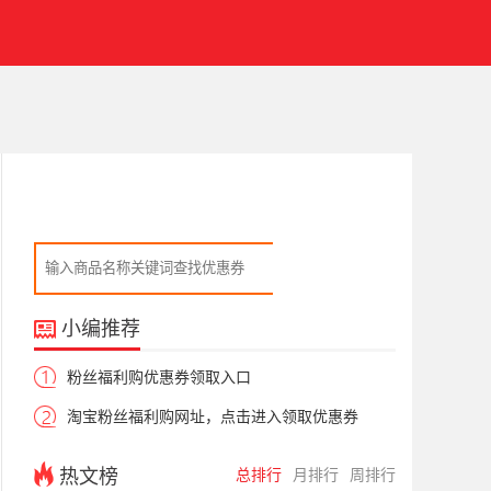
小编推荐
粉丝福利购优惠券领取入口
淘宝粉丝福利购网址，点击进入领取优惠券
热文榜
总排行
月排行
周排行