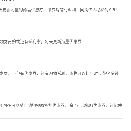
天更新海量的商品优惠券，领券购物有返利，网购达人必备的APP...
领券再购物还有返利拿，每天更新海量优惠券...
优惠券，不但有优惠券，还有购物返利，购物可以比平时少花很多钱...
，使用APP可以随时随地领取各种优惠券，除了可以领取优惠券，还能使