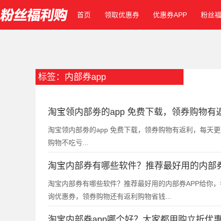
首页
领取优惠券
优惠券APP
粉丝
标签：内部券app
淘宝领内部劵的app 免费下载，领券购物有
淘宝领内部劵的app 免费下载，领券购物有返利，每
购物不吃亏...
淘宝内部券有哪些软件？推荐最好用的内部券
淘宝内部券有哪些软件？推荐最好用的内部券APP给你
询优惠券，领券购物还有返利购物省钱...
淘宝内部券app哪个好？大家都用购立折优惠