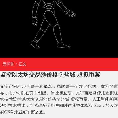
元宇宙
> 正文
监控以太坊交易池价格？盐城 虚拟币案
元宇宙Metaverse是一种概念，指的是一个数字化的、虚拟的世
界，用户可以在其中创建、体验和互动。元宇宙通常使用虚拟现
实技术监控以太坊交易池价格？盐城 虚拟币案、人工智能和区
块链技术构建，并允许多个用户同时在其中体验和互动，加入欧
易OKX开启元宇宙之旅。