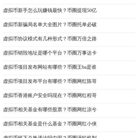
虚拟币新手怎么玩赚钱最快？币圈提现50亿
虚拟币新骗局名单大全图片？币圈托单必破
虚拟币协议模式有几种形式？币圈万倍之路
虚拟币销毁地址是哪个平台？币圈万事达卡
虚拟币项目发布网站有哪些？币圈王ba是谁
虚拟币项目发布平台有哪些？币圈网红陈哥
虚拟币香港账户安全吗现在？币圈网红程哥
虚拟币相关基金有哪些股票？币圈网红凉兮
虚拟币相关基金是什么基金？币圈网红小侠
虚拟币线下兑换违法吗中国？币圈涡轮机制