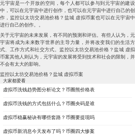
元宇宙是一个开放的空间，每个人都可以参与到元宇宙的建设
中，可以在元宇宙中进行创作，也可以在元宇宙中进行自己的创
作，监控以太坊交易池价格？盐城 虚拟币案也可以在元宇宙中
进行自己的创作。。
关于元宇宙的未来发展，有不同的预测和评估。有些人认为，元
宇宙将成为未来数字世界的主导力量，并将改变我们的生活方
式、工作方式和社交方式。监控以太坊交易池价格？盐城 虚拟
币案其他人则认为，元宇宙的发展将受到技术和社会的限制，并
不会有太大的影响。
监控以太坊交易池价格？盐城 虚拟币案
大家都爱看
虚拟币洗钱趋势图分析论文？币圈熊价格表
虚拟币洗钱的方式包括什么？币圈央码是谁
虚拟币稳赢秘诀有哪些套路？币圈要提现吗
虚拟币新消息今天发布了吗？币圈四大惨案