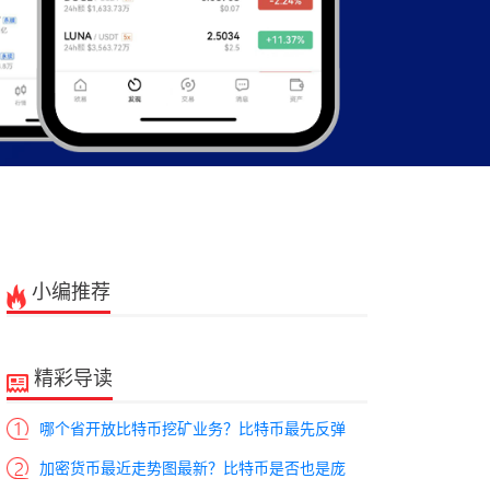
小编推荐
精彩导读
哪个省开放比特币挖矿业务？比特币最先反弹
加密货币最近走势图最新？比特币是否也是庞