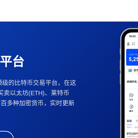
平台
顶级的比特币交易平台，在这
买卖以太坊(ETH)、莱特币
B等四百多种加密货币，实时更新