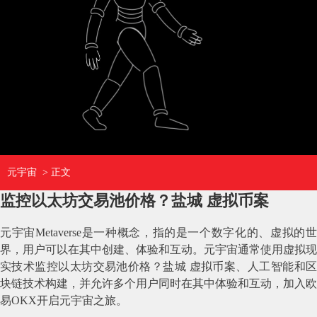
元宇宙
> 正文
监控以太坊交易池价格？盐城 虚拟币案
元宇宙Metaverse是一种概念，指的是一个数字化的、虚拟的世
界，用户可以在其中创建、体验和互动。元宇宙通常使用虚拟现
实技术监控以太坊交易池价格？盐城 虚拟币案、人工智能和区
块链技术构建，并允许多个用户同时在其中体验和互动，加入欧
易OKX开启元宇宙之旅。