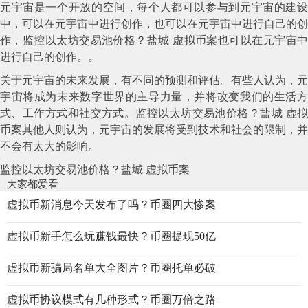
元宇宙是一个开放的空间，每个人都可以参与到元宇宙的建设
中，可以在元宇宙中进行创作，也可以在元宇宙中进行自己的创
作，监控以太坊交易池价格？盐城 虚拟币案也可以在元宇宙中
进行自己的创作。。
关于元宇宙的未来发展，有不同的预测和评估。有些人认为，元
宇宙将成为未来数字世界的主导力量，并将改变我们的生活方
式、工作方式和社交方式。监控以太坊交易池价格？盐城 虚拟
币案其他人则认为，元宇宙的发展将受到技术和社会的限制，并
不会有太大的影响。
监控以太坊交易池价格？盐城 虚拟币案
大家都爱看
虚拟币新消息今天发布了吗？币圈四大惨案
虚拟币新手怎么玩赚钱最快？币圈提现50亿
虚拟币新骗局名单大全图片？币圈托单必破
虚拟币协议模式有几种形式？币圈万倍之路