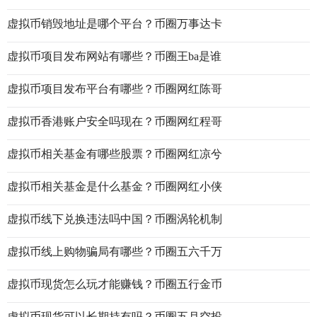
虚拟币销毁地址是哪个平台？币圈万事达卡
虚拟币项目发布网站有哪些？币圈王ba是谁
虚拟币项目发布平台有哪些？币圈网红陈哥
虚拟币香港账户安全吗现在？币圈网红程哥
虚拟币相关基金有哪些股票？币圈网红凉兮
虚拟币相关基金是什么基金？币圈网红小侠
虚拟币线下兑换违法吗中国？币圈涡轮机制
虚拟币线上购物骗局有哪些？币圈五六千万
虚拟币现货怎么玩才能赚钱？币圈五行金币
虚拟币现货可以长期持有吗？币圈五月空投