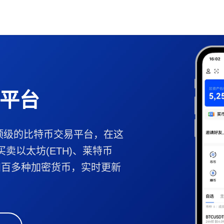
平台
顶级的比特币交易平台，在这
买卖以太坊(ETH)、莱特币
B等四百多种加密货币，实时更新