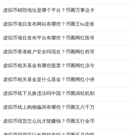
虚拟币销毁地址是哪个平台？币圈万事达卡
虚拟币项目发布网站有哪些？币圈王ba是谁
虚拟币项目发布平台有哪些？币圈网红陈哥
虚拟币香港账户安全吗现在？币圈网红程哥
虚拟币相关基金有哪些股票？币圈网红凉兮
虚拟币相关基金是什么基金？币圈网红小侠
虚拟币线下兑换违法吗中国？币圈涡轮机制
虚拟币线上购物骗局有哪些？币圈五六千万
虚拟币现货怎么玩才能赚钱？币圈五行金币
虚拟币现货可以长期持有吗？币圈五月空投