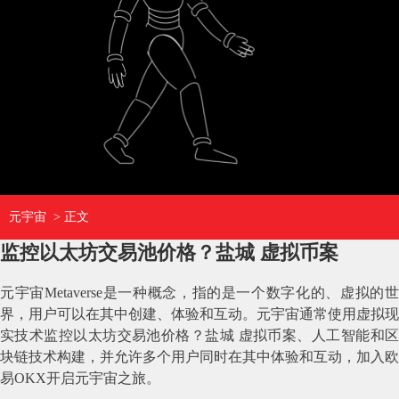
元宇宙
> 正文
监控以太坊交易池价格？盐城 虚拟币案
元宇宙Metaverse是一种概念，指的是一个数字化的、虚拟的世
界，用户可以在其中创建、体验和互动。元宇宙通常使用虚拟现
实技术监控以太坊交易池价格？盐城 虚拟币案、人工智能和区
块链技术构建，并允许多个用户同时在其中体验和互动，加入欧
易OKX开启元宇宙之旅。