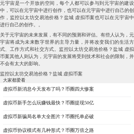
元宇宙是一个开放的空间，每个人都可以参与到元宇宙的建设
中，可以在元宇宙中进行创作，也可以在元宇宙中进行自己的创
作，监控以太坊交易池价格？盐城 虚拟币案也可以在元宇宙中
进行自己的创作。。
关于元宇宙的未来发展，有不同的预测和评估。有些人认为，元
宇宙将成为未来数字世界的主导力量，并将改变我们的生活方
式、工作方式和社交方式。监控以太坊交易池价格？盐城 虚拟
币案其他人则认为，元宇宙的发展将受到技术和社会的限制，并
不会有太大的影响。
监控以太坊交易池价格？盐城 虚拟币案
大家都爱看
虚拟币新消息今天发布了吗？币圈四大惨案
虚拟币新手怎么玩赚钱最快？币圈提现50亿
虚拟币新骗局名单大全图片？币圈托单必破
虚拟币协议模式有几种形式？币圈万倍之路