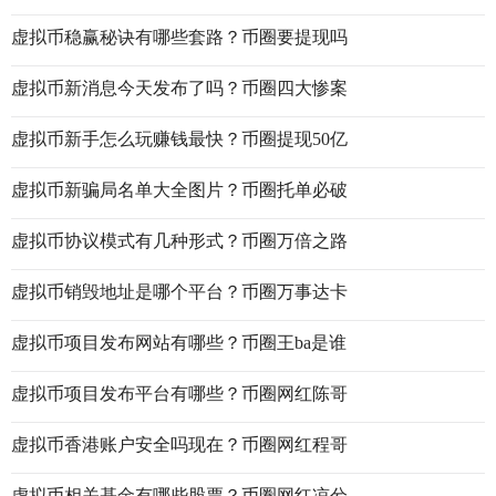
虚拟币稳赢秘诀有哪些套路？币圈要提现吗
虚拟币新消息今天发布了吗？币圈四大惨案
虚拟币新手怎么玩赚钱最快？币圈提现50亿
虚拟币新骗局名单大全图片？币圈托单必破
虚拟币协议模式有几种形式？币圈万倍之路
虚拟币销毁地址是哪个平台？币圈万事达卡
虚拟币项目发布网站有哪些？币圈王ba是谁
虚拟币项目发布平台有哪些？币圈网红陈哥
虚拟币香港账户安全吗现在？币圈网红程哥
虚拟币相关基金有哪些股票？币圈网红凉兮