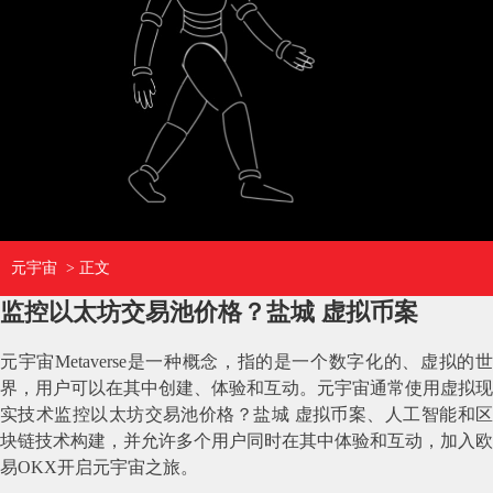
元宇宙
> 正文
监控以太坊交易池价格？盐城 虚拟币案
元宇宙Metaverse是一种概念，指的是一个数字化的、虚拟的世
界，用户可以在其中创建、体验和互动。元宇宙通常使用虚拟现
实技术监控以太坊交易池价格？盐城 虚拟币案、人工智能和区
块链技术构建，并允许多个用户同时在其中体验和互动，加入欧
易OKX开启元宇宙之旅。