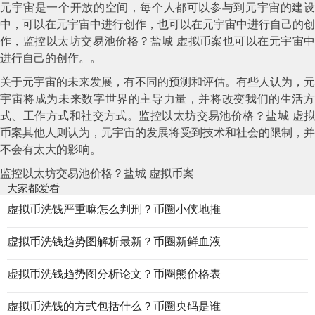
元宇宙是一个开放的空间，每个人都可以参与到元宇宙的建设
中，可以在元宇宙中进行创作，也可以在元宇宙中进行自己的创
作，监控以太坊交易池价格？盐城 虚拟币案也可以在元宇宙中
进行自己的创作。。
关于元宇宙的未来发展，有不同的预测和评估。有些人认为，元
宇宙将成为未来数字世界的主导力量，并将改变我们的生活方
式、工作方式和社交方式。监控以太坊交易池价格？盐城 虚拟
币案其他人则认为，元宇宙的发展将受到技术和社会的限制，并
不会有太大的影响。
监控以太坊交易池价格？盐城 虚拟币案
大家都爱看
虚拟币洗钱严重嘛怎么判刑？币圈小侠地推
虚拟币洗钱趋势图解析最新？币圈新鲜血液
虚拟币洗钱趋势图分析论文？币圈熊价格表
虚拟币洗钱的方式包括什么？币圈央码是谁